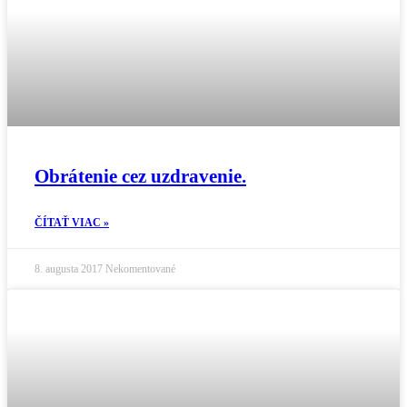
Obrátenie cez uzdravenie.
ČÍTAŤ VIAC »
8. augusta 2017
Nekomentované