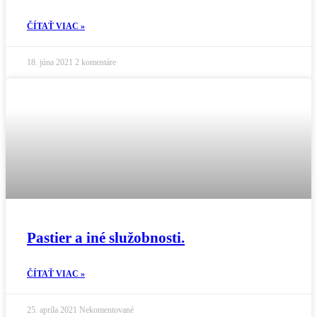
ČÍTAŤ VIAC »
18. júna 2021
2 komentáre
Pastier a iné služobnosti.
ČÍTAŤ VIAC »
25. apríla 2021
Nekomentované