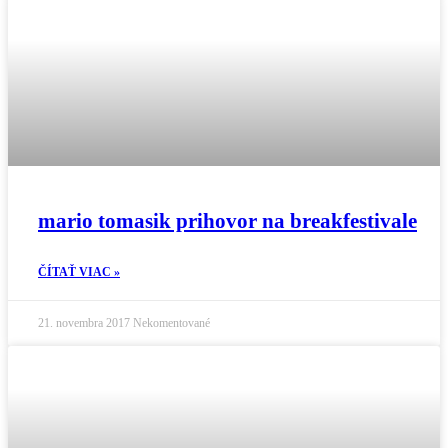
mario tomasik prihovor na breakfestivale
ČÍTAŤ VIAC »
21. novembra 2017
Nekomentované