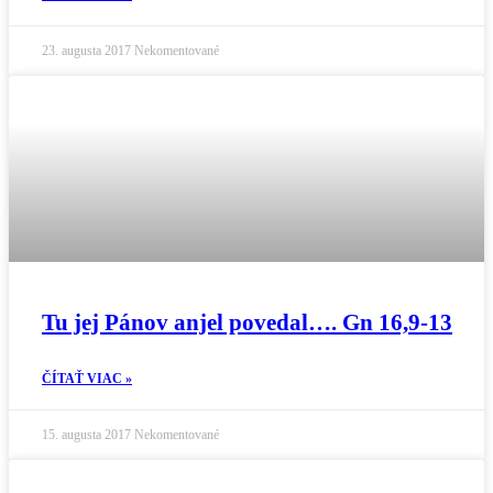
23. augusta 2017
Nekomentované
Tu jej Pánov anjel povedal…. Gn 16,9-13
ČÍTAŤ VIAC »
15. augusta 2017
Nekomentované