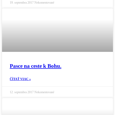
19. septembra 2017
Nekomentované
Pasce na ceste k Bohu.
ČÍTAŤ VIAC »
12. septembra 2017
Nekomentované