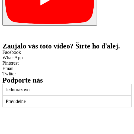
Zaujalo vás toto video? Šírte ho ďalej.
Facebook
WhatsApp
Pinterest
Email
Twitter
Podporte nás
Jednorazovo
Pravidelne