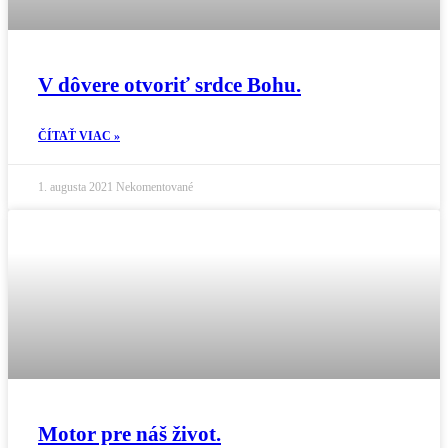
V dôvere otvoriť srdce Bohu.
ČÍTAŤ VIAC »
1. augusta 2021
Nekomentované
Motor pre náš život.