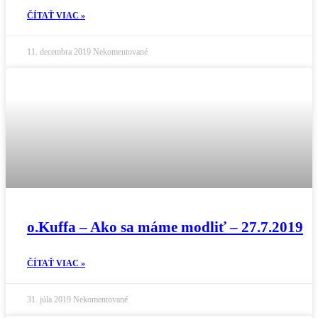
ČÍTAŤ VIAC »
11. decembra 2019
Nekomentované
o.Kuffa – Ako sa máme modliť – 27.7.2019
ČÍTAŤ VIAC »
31. júla 2019
Nekomentované