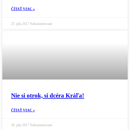
ČÍTAŤ VIAC »
25. júla 2017
Nekomentované
Nie si otrok, si dcéra Kráľa!
ČÍTAŤ VIAC »
18. júla 2017
Nekomentované