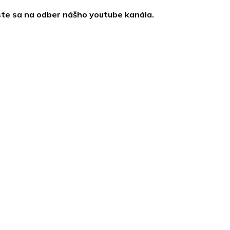
ste sa na odber nášho youtube kanála.