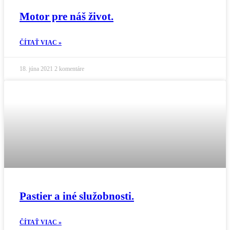
Motor pre náš život.
ČÍTAŤ VIAC »
18. júna 2021
2 komentáre
Pastier a iné služobnosti.
ČÍTAŤ VIAC »