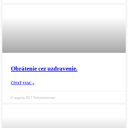
Obrátenie cez uzdravenie.
ČÍTAŤ VIAC »
8. augusta 2017
Nekomentované