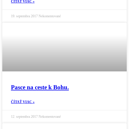
ČÍTAŤ VIAC »
19. septembra 2017
Nekomentované
Pasce na ceste k Bohu.
ČÍTAŤ VIAC »
12. septembra 2017
Nekomentované