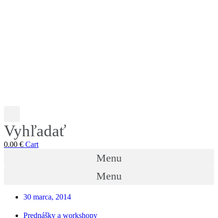
Vyhľadať
0.00
€
Cart
Menu
Menu
30 marca, 2014
Prednášky a workshopy