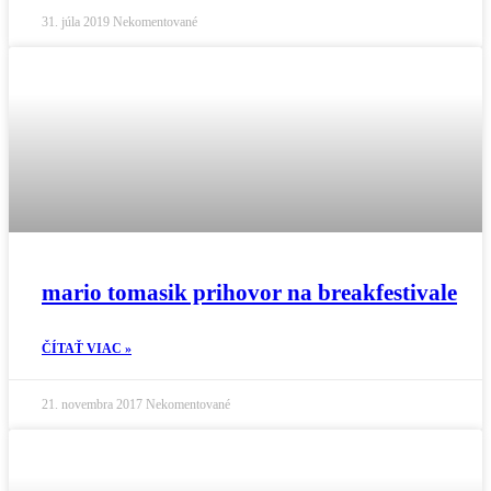
31. júla 2019
Nekomentované
mario tomasik prihovor na breakfestivale
ČÍTAŤ VIAC »
21. novembra 2017
Nekomentované