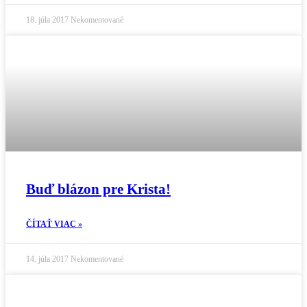
18. júla 2017
Nekomentované
Buď blázon pre Krista!
ČÍTAŤ VIAC »
14. júla 2017
Nekomentované