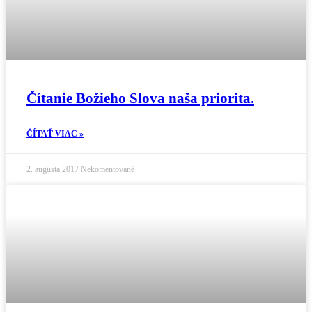
Čítanie Božieho Slova naša priorita.
ČÍTAŤ VIAC »
2. augusta 2017
Nekomentované