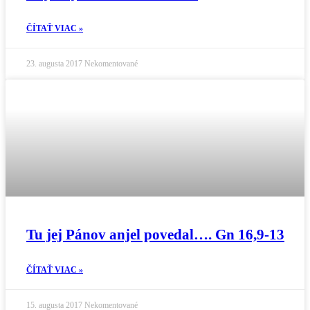
ČÍTAŤ VIAC »
23. augusta 2017
Nekomentované
Tu jej Pánov anjel povedal…. Gn 16,9-13
ČÍTAŤ VIAC »
15. augusta 2017
Nekomentované