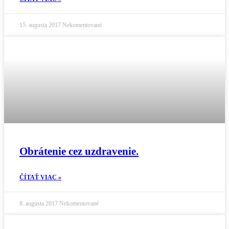
15. augusta 2017
Nekomentované
Obrátenie cez uzdravenie.
ČÍTAŤ VIAC »
8. augusta 2017
Nekomentované