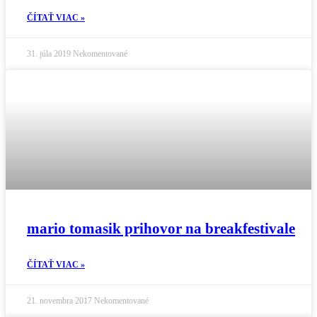
ČÍTAŤ VIAC »
31. júla 2019
Nekomentované
mario tomasik prihovor na breakfestivale
ČÍTAŤ VIAC »
21. novembra 2017
Nekomentované