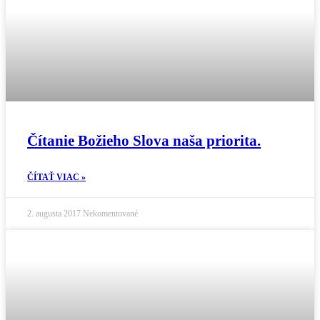
Čítanie Božieho Slova naša priorita.
ČÍTAŤ VIAC »
2. augusta 2017
Nekomentované