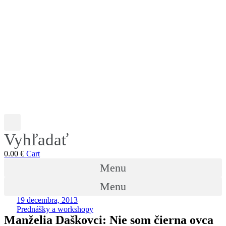
Vyhľadať
0.00
€
Cart
Menu
Menu
19 decembra, 2013
Prednášky a workshopy
Manželia Daškovci: Nie som čierna ovca