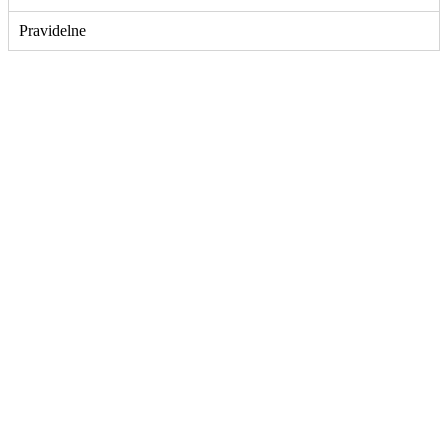
Pravidelne