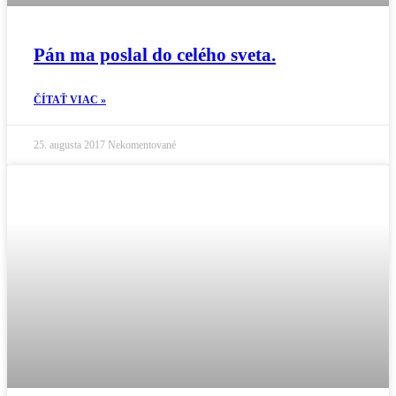
Pán ma poslal do celého sveta.
ČÍTAŤ VIAC »
25. augusta 2017
Nekomentované