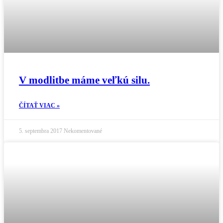
V modlitbe máme veľkú silu.
ČÍTAŤ VIAC »
5. septembra 2017
Nekomentované