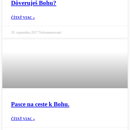
Dôveruješ Bohu?
ČÍTAŤ VIAC »
19. septembra 2017
Nekomentované
Pasce na ceste k Bohu.
ČÍTAŤ VIAC »