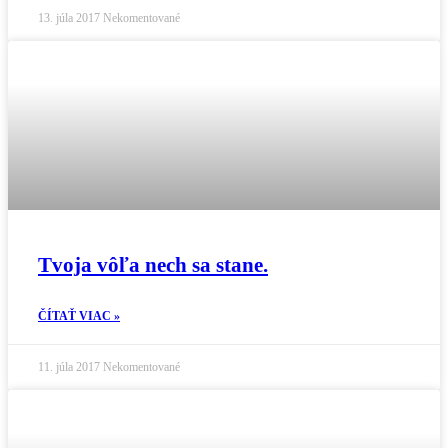
13. júla 2017
Nekomentované
Tvoja vôľa nech sa stane.
ČÍTAŤ VIAC »
11. júla 2017
Nekomentované