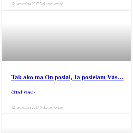
12. septembra 2017
Nekomentované
Tak ako ma On poslal, Ja posielam Vás…
ČÍTAŤ VIAC »
12. septembra 2017
Nekomentované