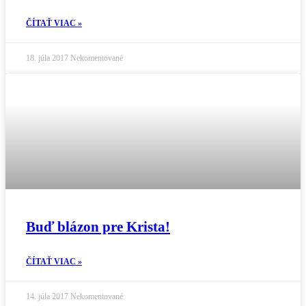
ČÍTAŤ VIAC »
18. júla 2017
Nekomentované
Buď blázon pre Krista!
ČÍTAŤ VIAC »
14. júla 2017
Nekomentované