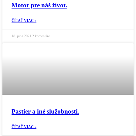
Motor pre náš život.
ČÍTAŤ VIAC »
18. júna 2021
2 komentáre
Pastier a iné služobnosti.
ČÍTAŤ VIAC »