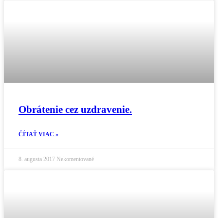
Obrátenie cez uzdravenie.
ČÍTAŤ VIAC »
8. augusta 2017
Nekomentované