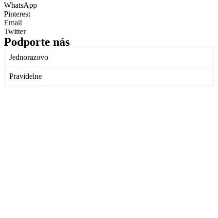
WhatsApp
Pinterest
Email
Twitter
Podporte nás
Jednorazovo
Pravidelne