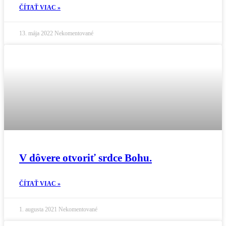
ČÍTAŤ VIAC »
13. mája 2022
Nekomentované
V dôvere otvoriť srdce Bohu.
ČÍTAŤ VIAC »
1. augusta 2021
Nekomentované