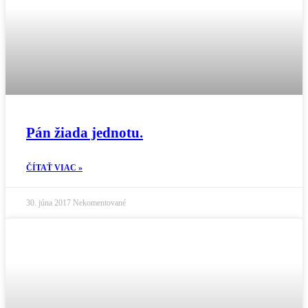
Pán žiada jednotu.
ČÍTAŤ VIAC »
30. júna 2017
Nekomentované