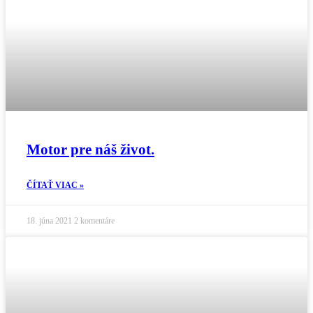
Motor pre náš život.
ČÍTAŤ VIAC »
18. júna 2021
2 komentáre