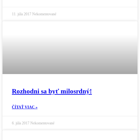
11. júla 2017
Nekomentované
Rozhodni sa byť milosrdný!
ČÍTAŤ VIAC »
6. júla 2017
Nekomentované