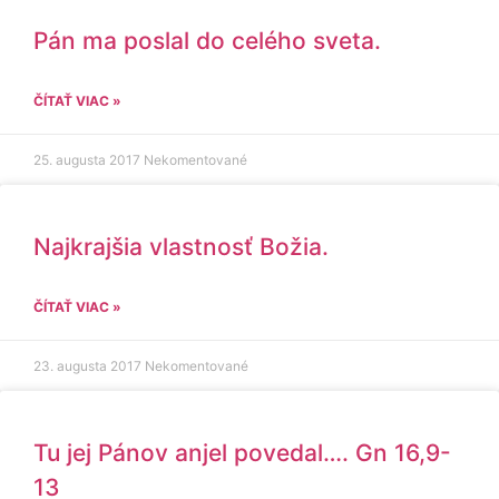
Pán ma poslal do celého sveta.
ČÍTAŤ VIAC »
25. augusta 2017
Nekomentované
Najkrajšia vlastnosť Božia.
ČÍTAŤ VIAC »
23. augusta 2017
Nekomentované
Tu jej Pánov anjel povedal…. Gn 16,9-
13