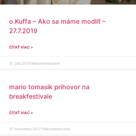
o.Kuffa – Ako sa máme modliť –
27.7.2019
ČÍTAŤ VIAC »
31. júla 2019
Nekomentované
mario tomasik prihovor na
breakfestivale
ČÍTAŤ VIAC »
21. novembra 2017
Nekomentované