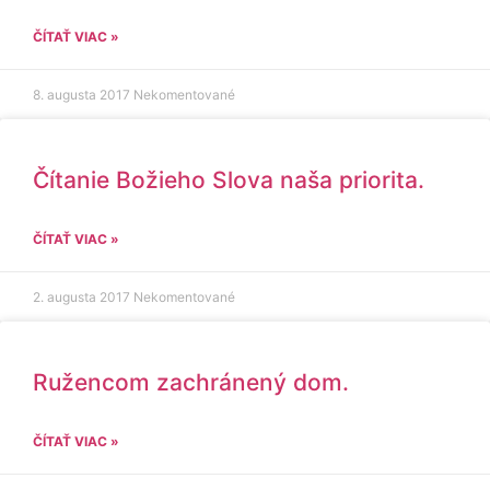
ČÍTAŤ VIAC »
8. augusta 2017
Nekomentované
Čítanie Božieho Slova naša priorita.
ČÍTAŤ VIAC »
2. augusta 2017
Nekomentované
Ružencom zachránený dom.
ČÍTAŤ VIAC »