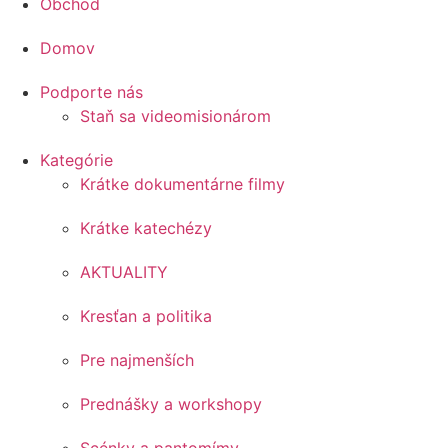
Obchod
Domov
Podporte nás
Staň sa videomisionárom
Kategórie
Krátke dokumentárne filmy
Krátke katechézy
AKTUALITY
Kresťan a politika
Pre najmenších
Prednášky a workshopy