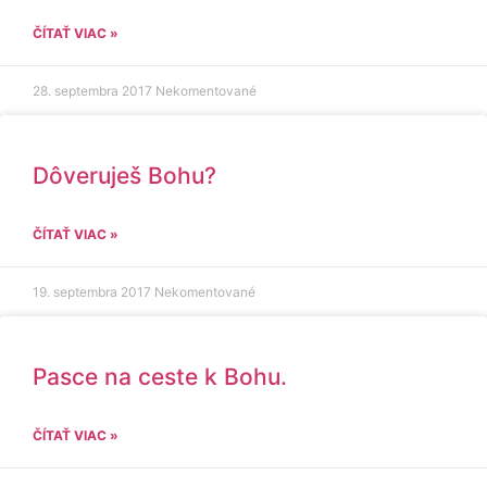
ČÍTAŤ VIAC »
28. septembra 2017
Nekomentované
Dôveruješ Bohu?
ČÍTAŤ VIAC »
19. septembra 2017
Nekomentované
Pasce na ceste k Bohu.
ČÍTAŤ VIAC »