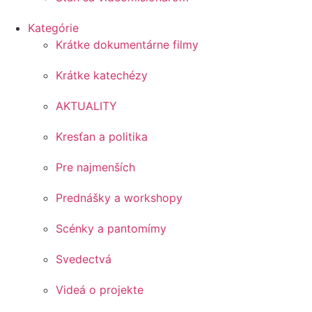
Kategórie
Krátke dokumentárne filmy
Krátke katechézy
AKTUALITY
Kresťan a politika
Pre najmenších
Prednášky a workshopy
Scénky a pantomímy
Svedectvá
Videá o projekte