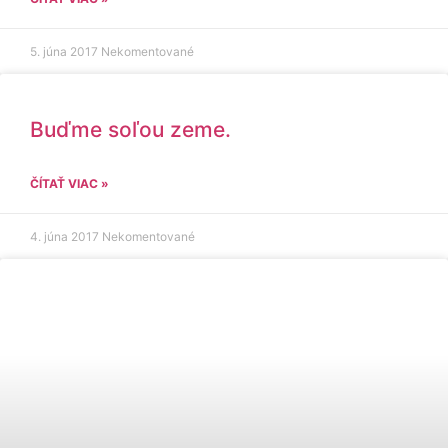
5. júna 2017
Nekomentované
Buďme soľou zeme.
ČÍTAŤ VIAC »
4. júna 2017
Nekomentované