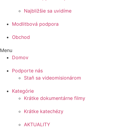
Najbližšie sa uvidíme
Modlitbová podpora
Obchod
Menu
Domov
Podporte nás
Staň sa videomisionárom
Kategórie
Krátke dokumentárne filmy
Krátke katechézy
AKTUALITY