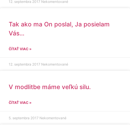
12. septembra 2017
Nekomentované
Tak ako ma On poslal, Ja posielam
Vás…
ČÍTAŤ VIAC »
12. septembra 2017
Nekomentované
V modlitbe máme veľkú silu.
ČÍTAŤ VIAC »
5. septembra 2017
Nekomentované