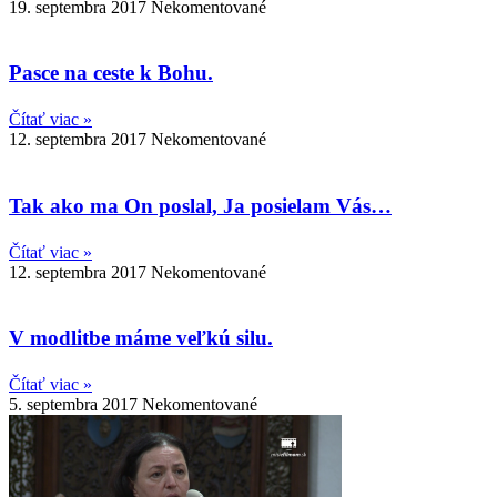
19. septembra 2017
Nekomentované
Pasce na ceste k Bohu.
Čítať viac »
12. septembra 2017
Nekomentované
Tak ako ma On poslal, Ja posielam Vás…
Čítať viac »
12. septembra 2017
Nekomentované
V modlitbe máme veľkú silu.
Čítať viac »
5. septembra 2017
Nekomentované