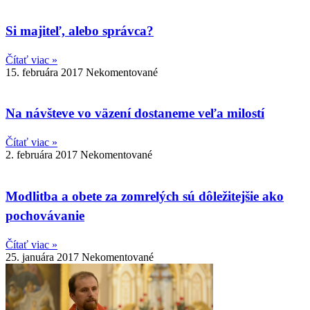
Si majiteľ, alebo správca?
Čítať viac »
15. februára 2017
Nekomentované
Na návšteve vo väzení dostaneme veľa milostí
Čítať viac »
2. februára 2017
Nekomentované
Modlitba a obete za zomrelých sú dôležitejšie ako
pochovávanie
Čítať viac »
25. januára 2017
Nekomentované