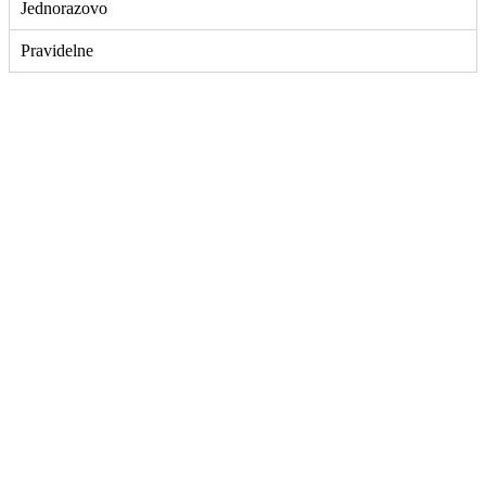
Jednorazovo
Pravidelne