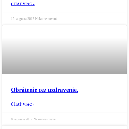
ČÍTAŤ VIAC »
15. augusta 2017
Nekomentované
Obrátenie cez uzdravenie.
ČÍTAŤ VIAC »
8. augusta 2017
Nekomentované