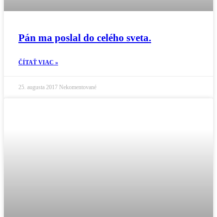
Pán ma poslal do celého sveta.
ČÍTAŤ VIAC »
25. augusta 2017
Nekomentované