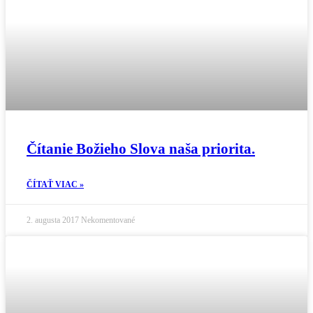
Čítanie Božieho Slova naša priorita.
ČÍTAŤ VIAC »
2. augusta 2017
Nekomentované