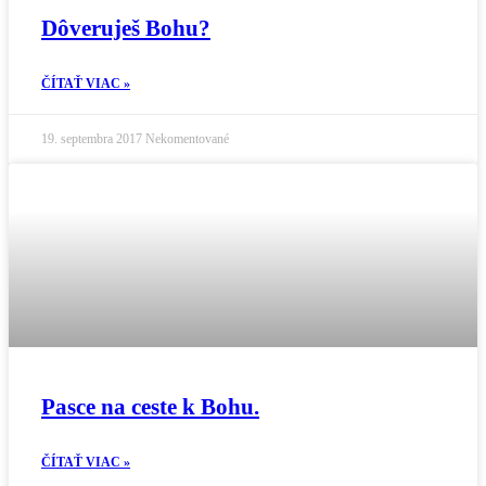
Dôveruješ Bohu?
ČÍTAŤ VIAC »
19. septembra 2017
Nekomentované
Pasce na ceste k Bohu.
ČÍTAŤ VIAC »