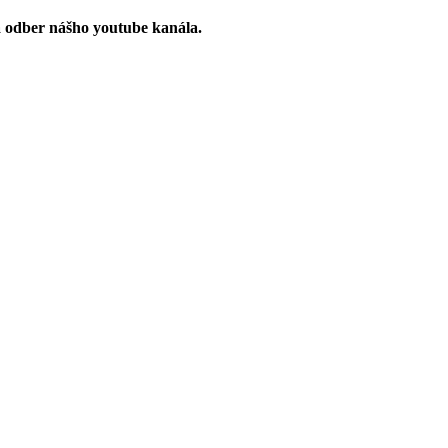
a odber nášho youtube kanála.