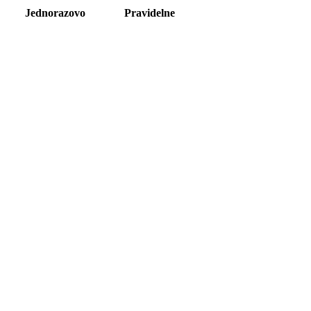
Jednorazovo
Pravidelne