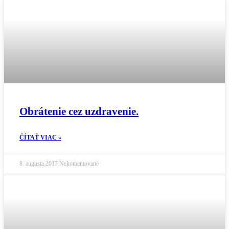
Obrátenie cez uzdravenie.
ČÍTAŤ VIAC »
8. augusta 2017
Nekomentované