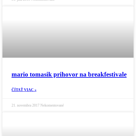
mario tomasik prihovor na breakfestivale
ČÍTAŤ VIAC »
21. novembra 2017
Nekomentované