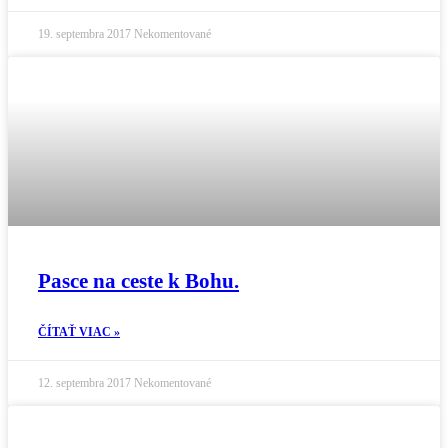
19. septembra 2017
Nekomentované
Pasce na ceste k Bohu.
ČÍTAŤ VIAC »
12. septembra 2017
Nekomentované