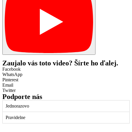
Zaujalo vás toto video? Šírte ho ďalej.
Facebook
WhatsApp
Pinterest
Email
Twitter
Podporte nás
Jednorazovo
Pravidelne