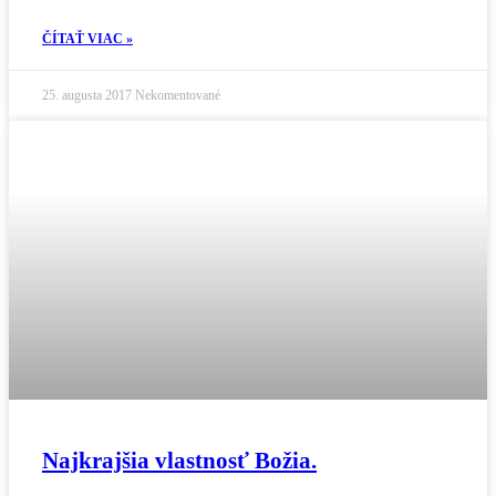
ČÍTAŤ VIAC »
25. augusta 2017
Nekomentované
Najkrajšia vlastnosť Božia.