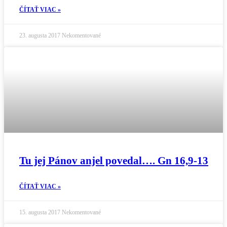
ČÍTAŤ VIAC »
23. augusta 2017
Nekomentované
Tu jej Pánov anjel povedal…. Gn 16,9-13
ČÍTAŤ VIAC »
15. augusta 2017
Nekomentované