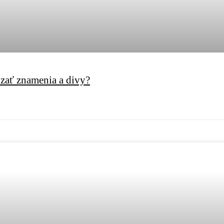
zať znamenia a divy?