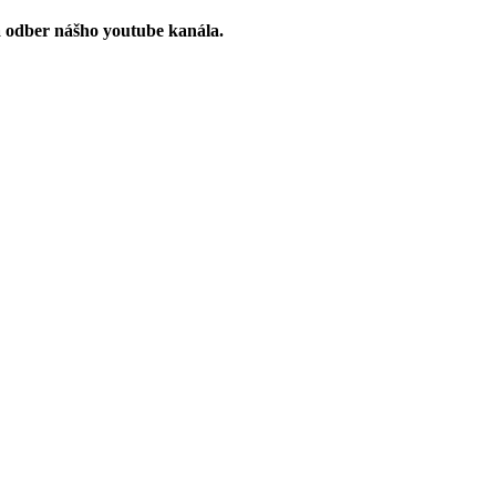
a odber nášho youtube kanála.