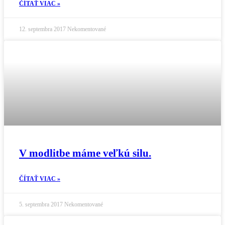
ČÍTAŤ VIAC »
12. septembra 2017
Nekomentované
V modlitbe máme veľkú silu.
ČÍTAŤ VIAC »
5. septembra 2017
Nekomentované