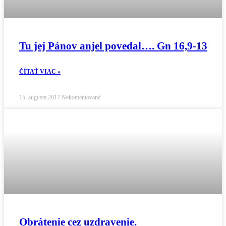
Tu jej Pánov anjel povedal…. Gn 16,9-13
ČÍTAŤ VIAC »
15. augusta 2017
Nekomentované
Obrátenie cez uzdravenie.