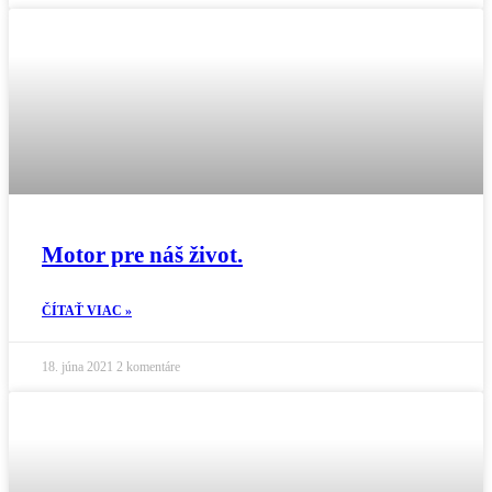
Motor pre náš život.
ČÍTAŤ VIAC »
18. júna 2021
2 komentáre