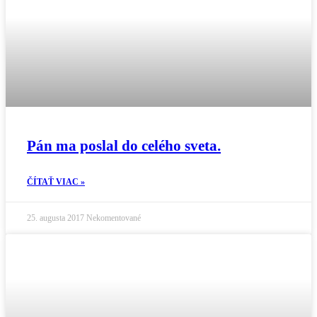
Pán ma poslal do celého sveta.
ČÍTAŤ VIAC »
25. augusta 2017
Nekomentované