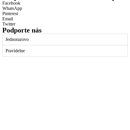
Facebook
WhatsApp
Pinterest
Email
Twitter
Podporte nás
Jednorazovo
Pravidelne