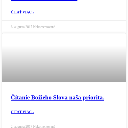
ČÍTAŤ VIAC »
8. augusta 2017
Nekomentované
Čítanie Božieho Slova naša priorita.
ČÍTAŤ VIAC »
2. augusta 2017
Nekomentované