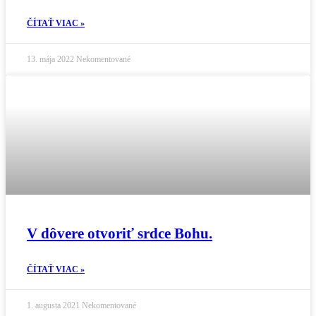
ČÍTAŤ VIAC »
13. mája 2022
Nekomentované
V dôvere otvoriť srdce Bohu.
ČÍTAŤ VIAC »
1. augusta 2021
Nekomentované