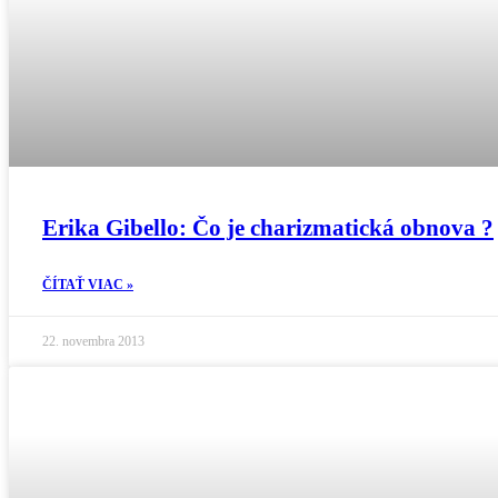
Erika Gibello: Čo je charizmatická obnova ?
ČÍTAŤ VIAC »
22. novembra 2013