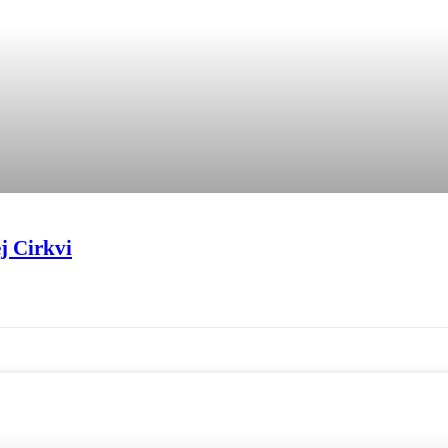
j Cirkvi