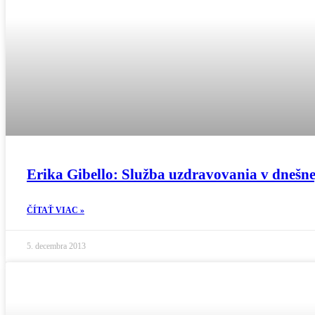
Erika Gibello: Služba uzdravovania v dnešne
ČÍTAŤ VIAC »
5. decembra 2013