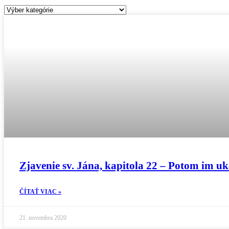
Kategórie
Zjavenie sv. Jána, kapitola 22 – Potom im uk
ČÍTAŤ VIAC »
21. novembra 2020