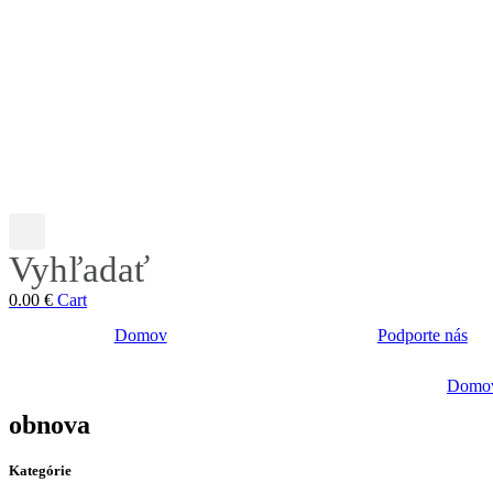
Vyhľadať
0.00
€
Cart
Domov
Podporte nás
Domo
obnova
Kategórie