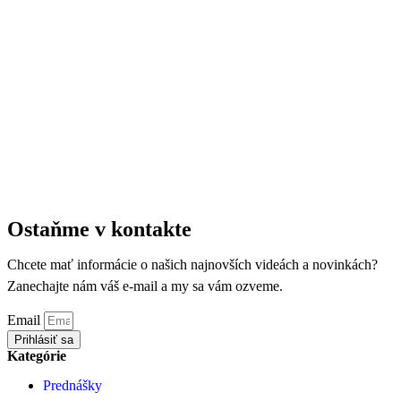
Ostaňme v kontakte
Chcete mať informácie o našich najnovších videách a novinkách?
Zanechajte nám váš e-mail a my sa vám ozveme.
Email
Prihlásiť sa
Kategórie
Prednášky