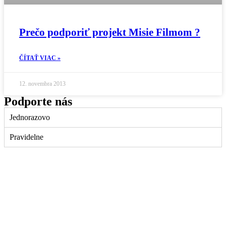
Prečo podporiť projekt Misie Filmom ?
ČÍTAŤ VIAC »
12. novembra 2013
Podporte nás
Jednorazovo
Pravidelne