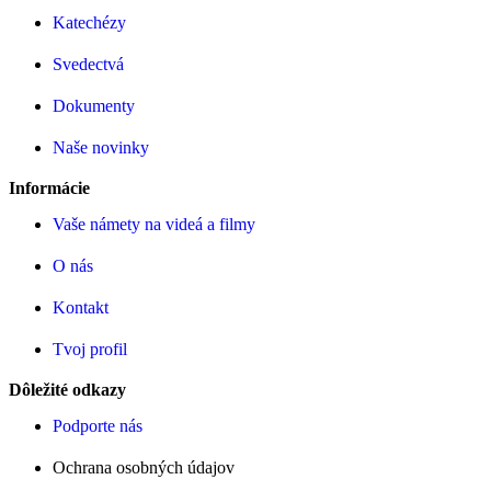
Katechézy
Svedectvá
Dokumenty
Naše novinky
Informácie
Vaše námety na videá a filmy
O nás
Kontakt
Tvoj profil
Dôležité odkazy
Podporte nás
Ochrana osobných údajov