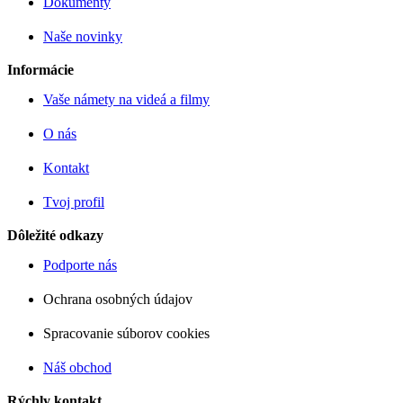
Dokumenty
Naše novinky
Informácie
Vaše námety na videá a filmy
O nás
Kontakt
Tvoj profil
Dôležité odkazy
Podporte nás
Ochrana osobných údajov
Spracovanie súborov cookies
Náš obchod
Rýchly kontakt