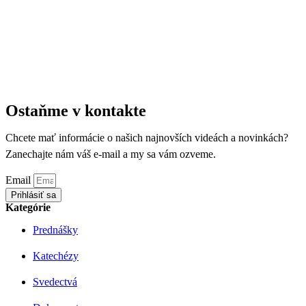
Ostaňme v kontakte
Chcete mať informácie o našich najnovších videách a novinkách?
Zanechajte nám váš e-mail a my sa vám ozveme.
Email
Prihlásiť sa
Kategórie
Prednášky
Katechézy
Svedectvá