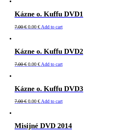
Kázne o. Kuffu DVD1
7.00
€
0.00
€
Add to cart
Kázne o. Kuffu DVD2
7.00
€
0.00
€
Add to cart
Kázne o. Kuffu DVD3
7.00
€
0.00
€
Add to cart
Misijné DVD 2014