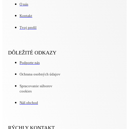
O nás
Kontakt
Tvoj profil
DÔLEŽITÉ ODKAZY
Podporte nás
Ochrana osobných údajov
Spracovanie súborov
cookies
Náš obchod
RÝCHLY KONTAKT