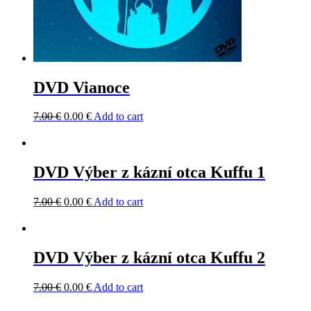
DVD Vianoce
7.00
€
0.00
€
Add to cart
DVD Výber z kázní otca Kuffu 1
7.00
€
0.00
€
Add to cart
DVD Výber z kázní otca Kuffu 2
7.00
€
0.00
€
Add to cart