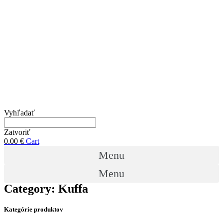
Vyhľadať
Zatvoriť
0.00
€
Cart
Menu
Menu
Category: Kuffa
Kategórie produktov