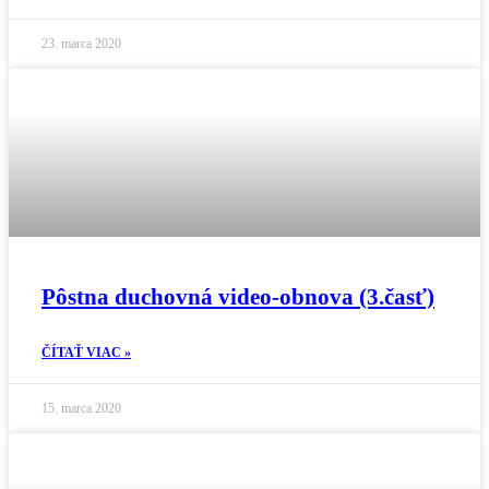
23. marca 2020
Pôstna duchovná video-obnova (3.časť)
ČÍTAŤ VIAC »
15. marca 2020