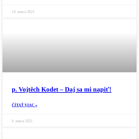
14. marca 2021
p. Vojtěch Kodet – Daj sa mi napiť!
ČÍTAŤ VIAC »
6. marca 2021