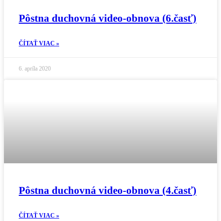
Pôstna duchovná video-obnova (6.časť)
ČÍTAŤ VIAC »
6. apríla 2020
Pôstna duchovná video-obnova (4.časť)
ČÍTAŤ VIAC »