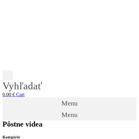
Vyhľadať
0.00
€
Cart
Menu
Menu
Pôstne videa
Kategórie