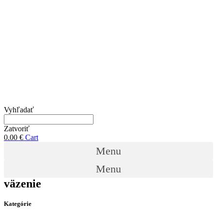
Vyhľadať
Zatvoriť
0.00
€
Cart
Menu
Menu
väzenie
Kategórie