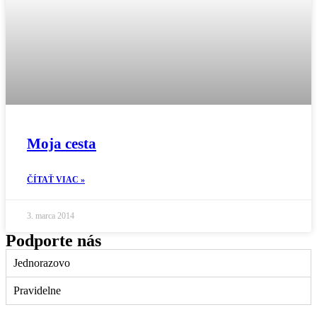
Moja cesta
ČÍTAŤ VIAC »
3. marca 2014
Podporte nás
Jednorazovo
Pravidelne