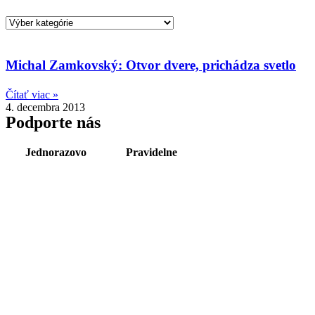
Kategórie
Michal Zamkovský: Otvor dvere, prichádza svetlo
Čítať viac »
4. decembra 2013
Podporte nás
Jednorazovo
Pravidelne