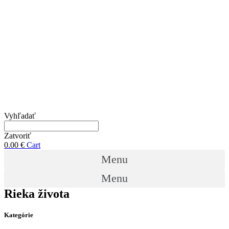
Vyhľadať
Zatvoriť
0.00
€
Cart
Menu
Menu
Rieka života
Kategórie