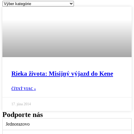
Kategórie
Rieka života: Misijný výjazd do Kene
ČÍTAŤ VIAC »
17. júna 2014
Podporte nás
Jednorazovo