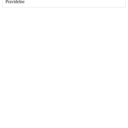
Pravidelne