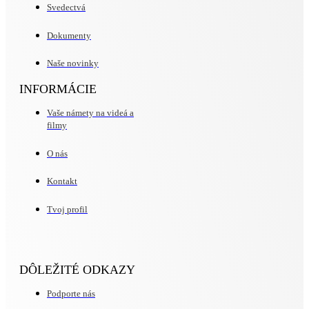
Svedectvá
Dokumenty
Naše novinky
INFORMÁCIE
Vaše námety na videá a
filmy
O nás
Kontakt
Tvoj profil
DÔLEŽITÉ ODKAZY
Podporte nás