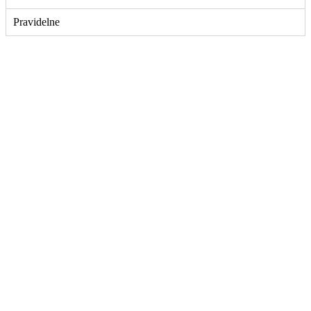
Pravidelne