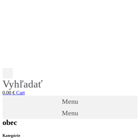
Vyhľadať
0.00
€
Cart
Menu
Menu
obec
Kategórie