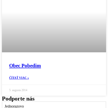
Obec Pobedim
ČÍTAŤ VIAC »
5. augusta 2014
Podporte nás
Jednorazovo