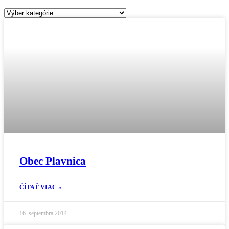
Kategórie
Obec Plavnica
ČÍTAŤ VIAC »
16. septembra 2014