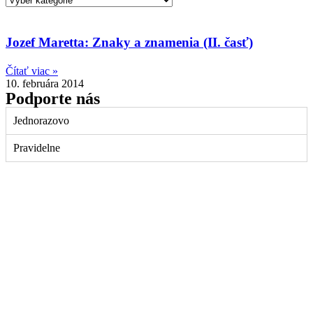
Jozef Maretta: Znaky a znamenia (II. časť)
Čítať viac »
10. februára 2014
Podporte nás
Jednorazovo
Pravidelne