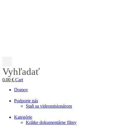
Vyhľadať
0.00
€
Cart
Domov
Podporte nás
Staň sa videomisionárom
Kategórie
Krátke dokumentárne filmy