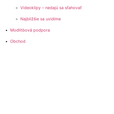
Videoklipy – nedajú sa sťahovať
Najbližšie sa uvidíme
Modlitbová podpora
Obchod