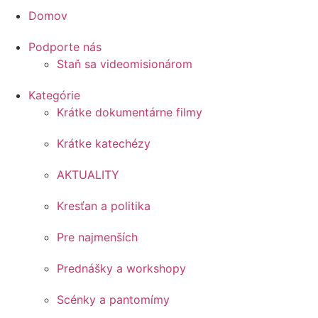
Domov
Podporte nás
Staň sa videomisionárom
Kategórie
Krátke dokumentárne filmy
Krátke katechézy
AKTUALITY
Kresťan a politika
Pre najmenších
Prednášky a workshopy
Scénky a pantomímy