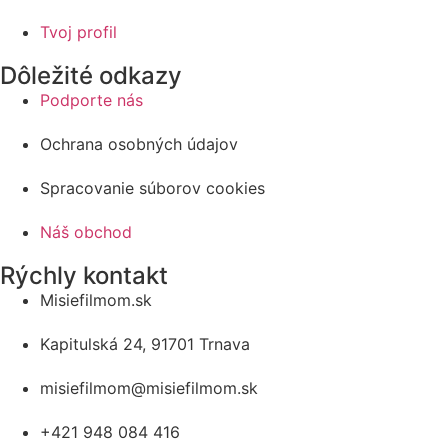
Tvoj profil
Dôležité odkazy
Podporte nás
Ochrana osobných údajov
Spracovanie súborov cookies
Náš obchod
Rýchly kontakt
Misiefilmom.sk
Kapitulská 24, 91701 Trnava
misiefilmom@misiefilmom.sk
+421 948 084 416