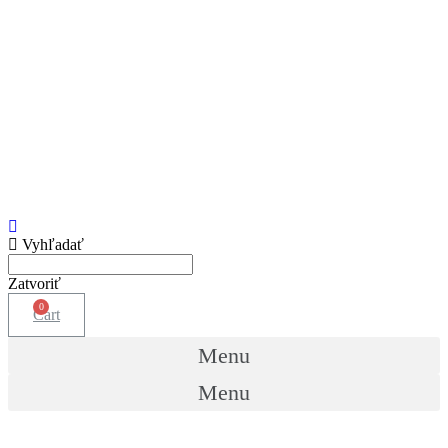
Vyhľadať
Zatvoriť
Cart
Menu
Menu