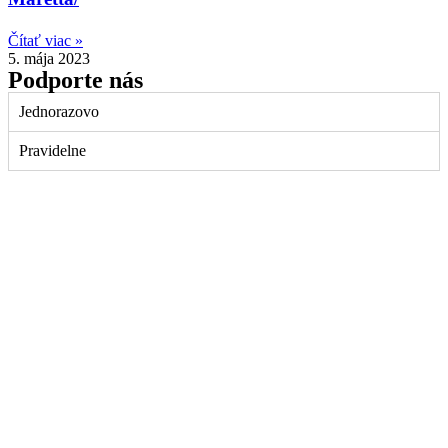
Čítať viac »
5. mája 2023
Podporte nás
Jednorazovo
Pravidelne