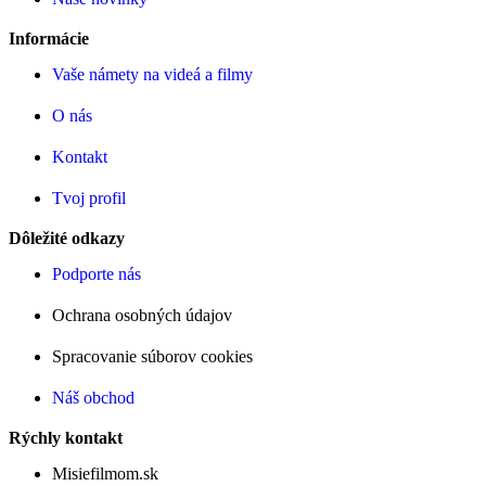
Informácie
Vaše námety na videá a filmy
O nás
Kontakt
Tvoj profil
Dôležité odkazy
Podporte nás
Ochrana osobných údajov
Spracovanie súborov cookies
Náš obchod
Rýchly kontakt
Misiefilmom.sk