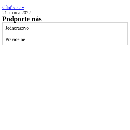
Čítať viac »
21. marca 2022
Podporte nás
Jednorazovo
Pravidelne