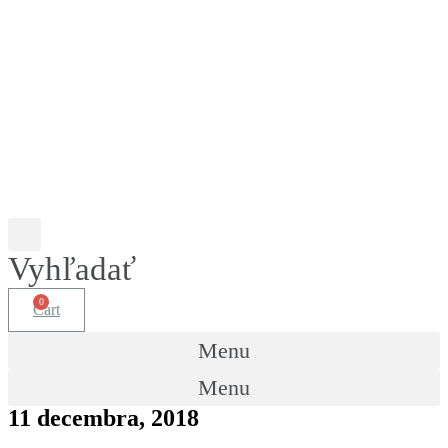
Vyhľadať
Cart
Menu
Menu
11 decembra, 2018