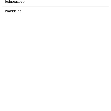
Jednorazovo
Pravidelne