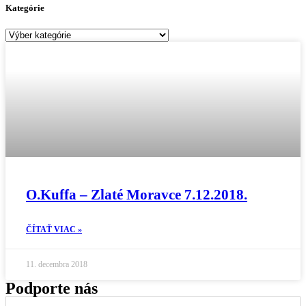
Kategórie
Kategórie
O.Kuffa – Zlaté Moravce 7.12.2018.
ČÍTAŤ VIAC »
11. decembra 2018
Podporte nás