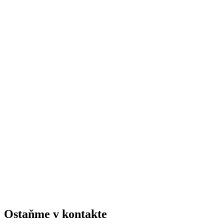
Ostaňme v kontakte