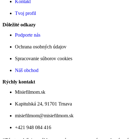
Kontakt
Tvoj profil
Dôležité odkazy
Podporte nás
Ochrana osobných údajov
Spracovanie súborov cookies
Náš obchod
Rýchly kontakt
Misiefilmom.sk
Kapitulská 24, 91701 Trnava
misiefilmom@misiefilmom.sk
+421 948 084 416