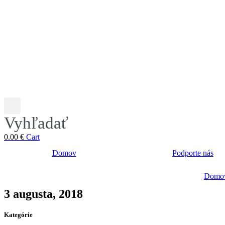
Vyhľadať
0.00
€
Cart
Domov
Podporte nás
Domo
3 augusta, 2018
Kategórie