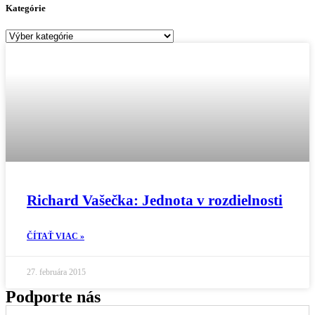
Kategórie
Kategórie
Richard Vašečka: Jednota v rozdielnosti
ČÍTAŤ VIAC »
27. februára 2015
Podporte nás