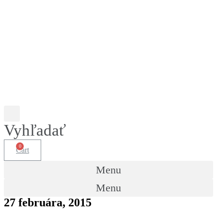
Vyhľadať
Cart
Menu
Menu
27 februára, 2015