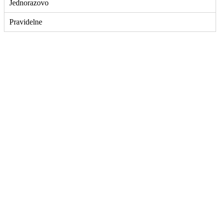
Jednorazovo
Pravidelne