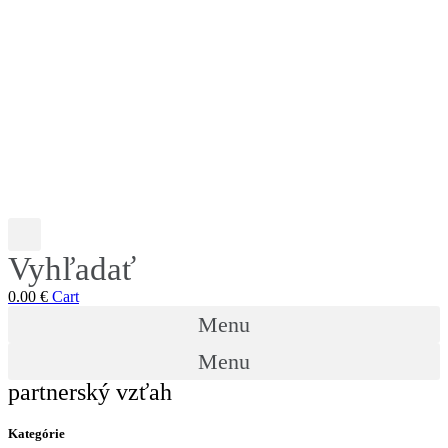
Vyhľadať
0.00
€
Cart
Menu
Menu
partnerský vzťah
Kategórie