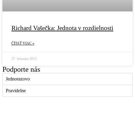
Richard Vašečka: Jednota v rozdielnosti
ČÍTAŤ VIAC »
27. februára 2015
Podporte nás
Jednorazovo
Pravidelne