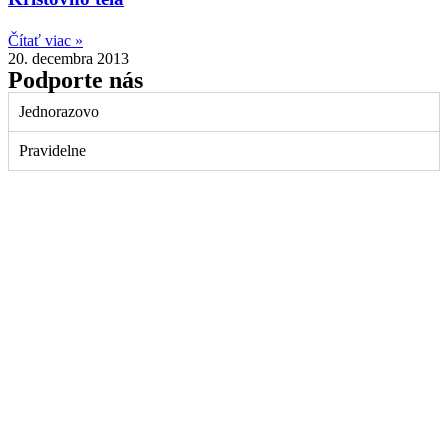
Čítať viac »
20. decembra 2013
Podporte nás
Jednorazovo
Pravidelne