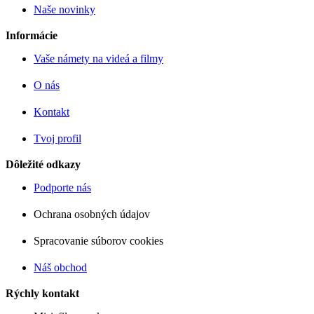
Naše novinky
Informácie
Vaše námety na videá a filmy
O nás
Kontakt
Tvoj profil
Dôležité odkazy
Podporte nás
Ochrana osobných údajov
Spracovanie súborov cookies
Náš obchod
Rýchly kontakt