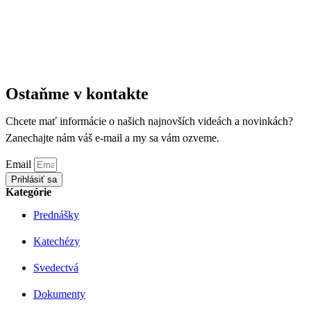
Ostaňme v kontakte
Chcete mať informácie o našich najnovších videách a novinkách?
Zanechajte nám váš e-mail a my sa vám ozveme.
Email
Prihlásiť sa
Kategórie
Prednášky
Katechézy
Svedectvá
Dokumenty